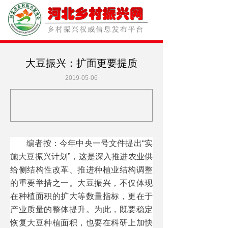
大豆振兴：扩面更要提质
2019-05-06
编者按：今年中央一号文件提出“实
施大豆振兴计划”，这是深入推进农业供
给侧结构性改革、推进种植业结构调整
的重要举措之一。大豆振兴，不仅体现
在种植面积的扩大等数量指标，更在于
产业质量的整体提升。为此，既要稳定
恢复大豆种植面积，也要在科研上加快