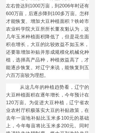
左右曾达到1000万亩，到2006年时还有
600万亩，后逐步降到100多万亩。怎样
才能恢复、增加大豆种植面积？铁岭市
农业科学院大豆所所长董友魁认为，这
几年玉米种植面积降低了，但是花生面
积在增长，大豆的比较效益不如玉米，
还要靠增加补贴并形成规模化机械化种
植，选择高产品种，种植效益高了，才
能逐步恢复。对辽宁来说，能恢复到五
六百万亩较为理想。
从这几年的种植趋势看，辽宁的
大豆种植面积在逐年增长，今年预计在
120万亩。为促进大豆种植，辽宁省农
业农村厅积极落实大豆的补贴政策，在
去年一亩地补贴比玉米多100元的基础
上，今年每亩将比玉米多200元。同时