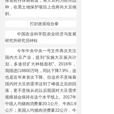
推进轮作休耕制度，将大豆列为轮作品
种，在黑土地保护项目上也将向大豆倾
斜。
打好政策组合拳
中国农业科学院农业经济与发展
研究所研究员钟钰
今年中央中央一号文件再次关注
国内大豆产业，提到“实施大豆振兴计
划，多途径扩大种植面积”。2018年，
我国进口8800万吨，同比下降7.9%，这
也是近年来首次下降。但这并不意味着
国内对大豆的需求达到了峰值之后的回
落，更不意味从此以后我国对大豆需求
规模就会保持在这个水平线上。2017年
中国人均猪肉消费量20.1公斤、牛肉1.9
公斤；美国人均猪肉消费量22公斤、牛