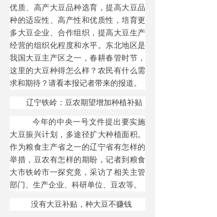
优质、高产大豆品种选育，提高大豆品
种的适应性、高产性和优质性，培育更
多大豆企业、合作组织，提高大豆生产
经营的组织化程度和水平。东北地区是
我国大豆主产区之一，春耕春管时节，
这里的大豆种得怎么样？农民有什么需
求和期待？请看本报记者带来的报道。
辽宁铁岭：豆农期望增加种植补贴
今年的中央一号文件提出要实施
大豆振兴计划，多途径扩大种植面积。
作为粮食主产省之一的辽宁省有怎样的
举措，豆农有怎样的期盼，记者到粮食
大市铁岭市一探究竟，采访了相关主管
部门、生产企业、科研单位、豆农等。
没有大豆补贴，种大豆不赚钱