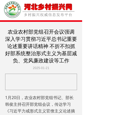
农业农村部党组召开会议强调
深入学习贯彻习近平总书记重要
论述重要讲话精神 不折不扣抓
好部系统整治形式主义为基层减
负、党风廉政建设等工作
2025-01-21
1月20日，农业农村部党组书记、部长
韩俊主持召开部党组会议，传达学习
《习近平力戒形式主义官僚主义论述摘