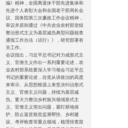
编》精神，全国离退休干部先进集体和
先进个人表彰大会和全国老干部局长会
议、国务院第三次廉政工作会议精神，
审议并原则通过《中共农业农村部党组
整治形式主义为基层减负典型问题核查
通报工作办法（试行）》，研究部署有
关工作。
会议指出，习近平总书记对力戒形式主
义、官僚主义作出一系列重要论述，农
业农村部系统要深入学习领会习近平总
书记的重要论述，自觉从讲政治的高度
来审示、从思想根源上来坚决纠治形式
主义、官僚主义问题，持续为基层减
负。要大力整治乡村振兴领域形式主
义、官僚主义突出问题，紧盯耕地保
护、防止返贫致贫监测帮扶、乡村建
设、考评检查等重点领域，梳理排查苗