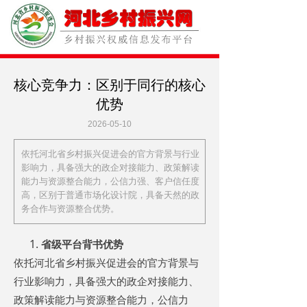
核心竞争力：区别于同行的核心
优势
2026-05-10
依托河北省乡村振兴促进会的官方背景与行业
影响力，具备强大的政企对接能力、政策解读
能力与资源整合能力，公信力强、客户信任度
高，区别于普通市场化设计院，具备天然的政
务合作与资源整合优势。
省级平台背书优势
依托河北省乡村振兴促进会的官方背景与
行业影响力，具备强大的政企对接能力、
政策解读能力与资源整合能力，公信力